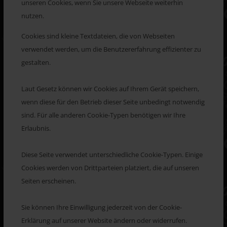
unseren Cookies, wenn Sie unsere Webseite weiterhin
nutzen.
Cookies sind kleine Textdateien, die von Webseiten
verwendet werden, um die Benutzererfahrung effizienter zu
gestalten.
Laut Gesetz können wir Cookies auf Ihrem Gerät speichern,
wenn diese für den Betrieb dieser Seite unbedingt notwendig
sind. Für alle anderen Cookie-Typen benötigen wir Ihre
Erlaubnis.
Diese Seite verwendet unterschiedliche Cookie-Typen. Einige
Cookies werden von Drittparteien platziert, die auf unseren
Seiten erscheinen.
Sie können Ihre Einwilligung jederzeit von der Cookie-
Erklärung auf unserer Website ändern oder widerrufen.