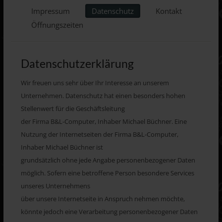
Impressum
Datenschutz
Kontakt
Öffnungszeiten
Datenschutzerklärung
Wir freuen uns sehr über Ihr Interesse an unserem
Unternehmen. Datenschutz hat einen besonders hohen
Stellenwert für die Geschäftsleitung
der Firma B&L-Computer, Inhaber Michael Büchner. Eine
Nutzung der Internetseiten der Firma B&L-Computer,
Inhaber Michael Büchner ist
grundsätzlich ohne jede Angabe personenbezogener Daten
möglich. Sofern eine betroffene Person besondere Services
unseres Unternehmens
über unsere Internetseite in Anspruch nehmen möchte,
könnte jedoch eine Verarbeitung personenbezogener Daten