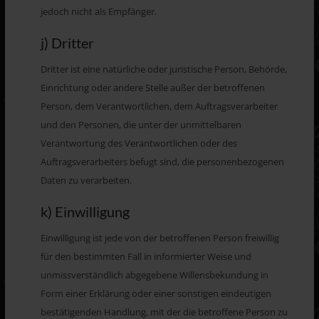
jedoch nicht als Empfänger.
j) Dritter
Dritter ist eine natürliche oder juristische Person, Behörde,
Einrichtung oder andere Stelle außer der betroffenen
Person, dem Verantwortlichen, dem Auftragsverarbeiter
und den Personen, die unter der unmittelbaren
Verantwortung des Verantwortlichen oder des
Auftragsverarbeiters befugt sind, die personenbezogenen
Daten zu verarbeiten.
k) Einwilligung
Einwilligung ist jede von der betroffenen Person freiwillig
für den bestimmten Fall in informierter Weise und
unmissverständlich abgegebene Willensbekundung in
Form einer Erklärung oder einer sonstigen eindeutigen
bestätigenden Handlung, mit der die betroffene Person zu