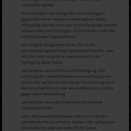
verarbeitet werden
die Empfänger oder Kategorien von Empfängern,
gegenüber denen die personenbezogenen Daten
offengelegt worden sind oder noch offengelegt werden,
insbesondere bei Empfängern in Drittländern oder bei
internationalen Organisationen
falls möglich die geplante Dauer, für die die
personenbezogenen Daten gespeichert werden, oder,
falls dies nicht möglich ist, die Kriterien für die
Festlegung dieser Dauer
das Bestehen eines Rechts auf Berichtigung oder
Löschung der sie betreffenden personenbezogenen
Daten oder auf Einschränkung der Verarbeitung durch
den Verantwortlichen oder eines Widerspruchsrechts
gegen diese Verarbeitung
das Bestehen eines Beschwerderechts bei einer
Aufsichtsbehörde
wenn die personenbezogenen Daten nicht bei der
betroffenen Person erhoben werden: Alle verfügbaren
Informationen über die Herkunft der Daten