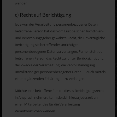
wenden.
c) Recht auf Berichtigung
Jede von der Verarbeitung personenbezogener Daten
betroffene Person hat das vom Europäischen Richtlinien-
und Verordnungsgeber gewährte Recht, die unverzügliche
Berichtigung sie betreffender unrichtiger
personenbezogener Daten zu verlangen. Ferner steht der
betroffenen Person das Recht zu, unter Berücksichtigung
der Zwecke der Verarbeitung, die Vervollständigung
unvollständiger personenbezogener Daten — auch mittels
einer ergänzenden Erklärung — zu verlangen.
Möchte eine betroffene Person dieses Berichtigungsrecht
in Anspruch nehmen, kann sie sich hierzu jederzeit an
einen Mitarbeiter des für die Verarbeitung
Verantwortlichen wenden.