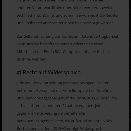
Daten direkt von einem Verantwortlichen an einen
anderen Verantwortlichen übermittelt werden, soweit dies
technisch machbar ist und sofern hiervon nicht die Rechte
und Freiheiten anderer Personen beeinträchtigt werden.
Zur Geltendmachung des Rechts auf Datenübertragbarkeit
kann sich die betroffene Person jederzeit an einen
Mitarbeiter der Firma B&L-Computer, Inhaber Michael
Büchner wenden.
g) Recht auf Widerspruch
Jede von der Verarbeitung personenbezogener Daten
betroffene Person hat das vom Europäischen Richtlinien-
und Verordnungsgeber gewährte Recht, aus Gründen, die
sich aus ihrer besonderen Situation ergeben, jederzeit
gegen die Verarbeitung sie betreffender
personenbezogener Daten, die aufgrund von Art. 6 Abs. 1
Buchstaben e oder f DS-GVO erfolgt, Widerspruch