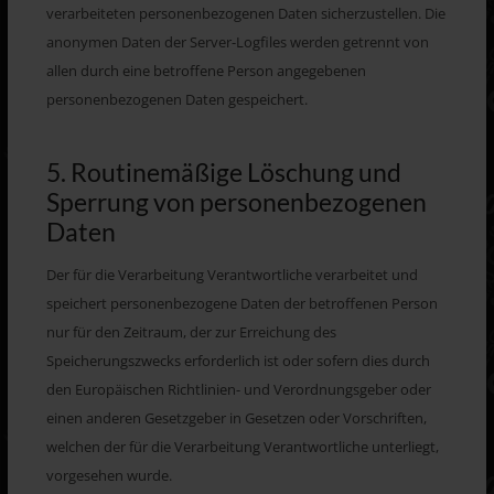
verarbeiteten personenbezogenen Daten sicherzustellen. Die
anonymen Daten der Server-Logfiles werden getrennt von
allen durch eine betroffene Person angegebenen
personenbezogenen Daten gespeichert.
5. Routinemäßige Löschung und
Sperrung von personenbezogenen
Daten
Der für die Verarbeitung Verantwortliche verarbeitet und
speichert personenbezogene Daten der betroffenen Person
nur für den Zeitraum, der zur Erreichung des
Speicherungszwecks erforderlich ist oder sofern dies durch
den Europäischen Richtlinien- und Verordnungsgeber oder
einen anderen Gesetzgeber in Gesetzen oder Vorschriften,
welchen der für die Verarbeitung Verantwortliche unterliegt,
vorgesehen wurde.