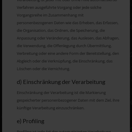
Verfahren ausgeführte Vorgang oder jede solche
Vorgangsreihe im Zusammenhang mit
personenbezogenen Daten wie das Erheben, das Erfassen,
die Organisation, das Ordnen, die Speicherung, die
Anpassung oder Veränderung, das Auslesen, das Abfragen,
die Verwendung, die Offenlegung durch Übermittlung,
Verbreitung oder eine andere Form der Bereitstellung, den
Abgleich oder die Verknüpfung, die Einschränkung, das
Löschen oder die Vernichtung.
d) Einschränkung der Verarbeitung
Einschränkung der Verarbeitung ist die Markierung
gespeicherter personenbezogener Daten mit dem Ziel, ihre
künftige Verarbeitung einzuschränken.
e) Profiling
Profiling ist jede Art der automatisierten Verarbeitung