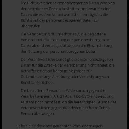
Die Richtigkeit der personenbezogenen Daten wird von
der betroffenen Person bestritten, und zwar für eine
Dauer, die es dem Verantwortlichen ermöglicht, die
Richtigkeit der personenbezogenen Daten zu
überprüfen.
Die Verarbeitung ist unrechtmäßig, die betroffene
Person lehnt die Löschung der personenbezogenen
Daten ab und verlangt stattdessen die Einschränkung
der Nutzung der personenbezogenen Daten.
Der Verantwortliche benötigt die personenbezogenen
Daten für die Zwecke der Verarbeitung nicht länger, die
betroffene Person benötigt sie jedoch zur
Geltendmachung, Ausübung oder Verteidigung von
Rechtsansprüchen.
Die betroffene Person hat Widerspruch gegen die
Verarbeitung gem. Art. 21 Abs. 1 DS-GVO eingelegt und
es steht noch nicht fest, ob die berechtigten Gründe des
Verantwortlichen gegenüber denen der betroffenen
Person überwiegen.
Sofern eine der oben genannten Voraussetzungen