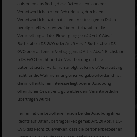
außerdem das Recht, diese Daten einem anderen
Verantwortlichen ohne Behinderung durch den
Verantwortlichen, dem die personenbezogenen Daten
bereitgestellt wurden, zu übermitteln, sofern die
Verarbeitung auf der Einwilligung gemäß Art. 6 Abs. 1
Buchstabe a DS-GVO oder Art. 9 Abs. 2 Buchstabe a DS-
GVO oder auf einem Vertrag gemäß Art. 6 Abs. 1 Buchstabe
b DS-GVO beruht und die Verarbeitung mithilfe
automatisierter Verfahren erfolgt, sofern die Verarbeitung
nicht für die Wahrnehmung einer Aufgabe erforderlich ist,
die im öffentlichen Interesse liegt oder in Ausübung
öffentlicher Gewalt erfolgt, welche dem Verantwortlichen
übertragen wurde.
Ferner hat die betroffene Person bei der Ausübung ihres
Rechts auf Datenübertragbarkeit gemäß Art. 20 Abs. 1 DS-
GVO das Recht, zu erwirken, dass die personenbezogenen