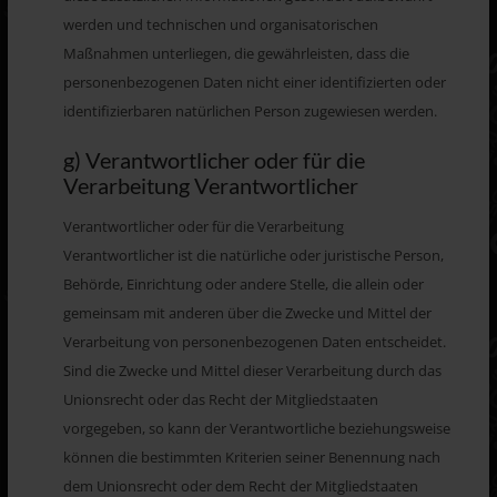
werden und technischen und organisatorischen
Maßnahmen unterliegen, die gewährleisten, dass die
personenbezogenen Daten nicht einer identifizierten oder
identifizierbaren natürlichen Person zugewiesen werden.
g) Verantwortlicher oder für die
Verarbeitung Verantwortlicher
Verantwortlicher oder für die Verarbeitung
Verantwortlicher ist die natürliche oder juristische Person,
Behörde, Einrichtung oder andere Stelle, die allein oder
gemeinsam mit anderen über die Zwecke und Mittel der
Verarbeitung von personenbezogenen Daten entscheidet.
Sind die Zwecke und Mittel dieser Verarbeitung durch das
Unionsrecht oder das Recht der Mitgliedstaaten
vorgegeben, so kann der Verantwortliche beziehungsweise
können die bestimmten Kriterien seiner Benennung nach
dem Unionsrecht oder dem Recht der Mitgliedstaaten