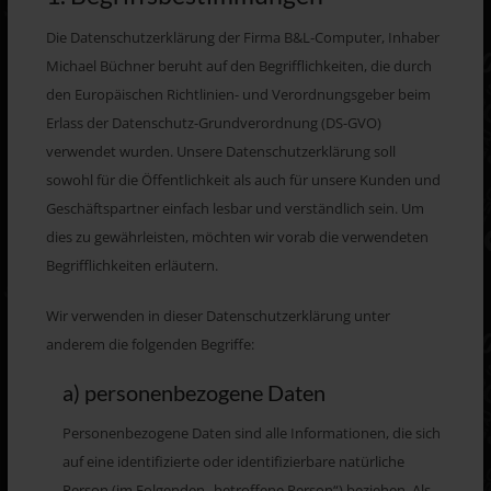
Die Datenschutzerklärung der Firma B&L-Computer, Inhaber
Michael Büchner beruht auf den Begrifflichkeiten, die durch
den Europäischen Richtlinien- und Verordnungsgeber beim
Erlass der Datenschutz-Grundverordnung (DS-GVO)
verwendet wurden. Unsere Datenschutzerklärung soll
sowohl für die Öffentlichkeit als auch für unsere Kunden und
Geschäftspartner einfach lesbar und verständlich sein. Um
dies zu gewährleisten, möchten wir vorab die verwendeten
Begrifflichkeiten erläutern.
Wir verwenden in dieser Datenschutzerklärung unter
anderem die folgenden Begriffe:
a) personenbezogene Daten
Personenbezogene Daten sind alle Informationen, die sich
auf eine identifizierte oder identifizierbare natürliche
Person (im Folgenden „betroffene Person“) beziehen. Als