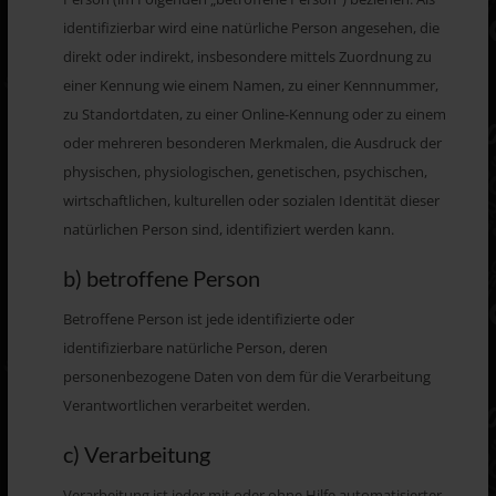
identifizierbar wird eine natürliche Person angesehen, die
direkt oder indirekt, insbesondere mittels Zuordnung zu
einer Kennung wie einem Namen, zu einer Kennnummer,
zu Standortdaten, zu einer Online-Kennung oder zu einem
oder mehreren besonderen Merkmalen, die Ausdruck der
physischen, physiologischen, genetischen, psychischen,
wirtschaftlichen, kulturellen oder sozialen Identität dieser
natürlichen Person sind, identifiziert werden kann.
b) betroffene Person
Betroffene Person ist jede identifizierte oder
identifizierbare natürliche Person, deren
personenbezogene Daten von dem für die Verarbeitung
Verantwortlichen verarbeitet werden.
c) Verarbeitung
Verarbeitung ist jeder mit oder ohne Hilfe automatisierter