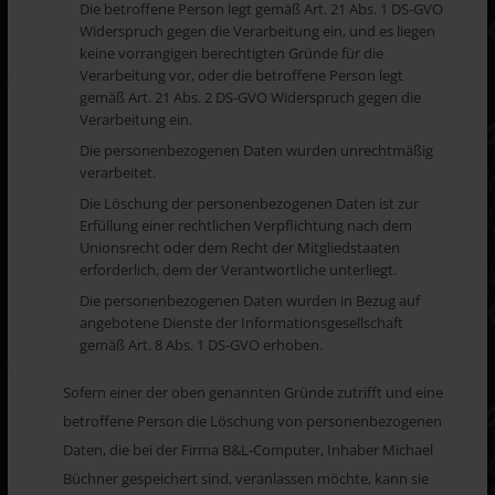
Die betroffene Person legt gemäß Art. 21 Abs. 1 DS-GVO
Widerspruch gegen die Verarbeitung ein, und es liegen
keine vorrangigen berechtigten Gründe für die
Verarbeitung vor, oder die betroffene Person legt
gemäß Art. 21 Abs. 2 DS-GVO Widerspruch gegen die
Verarbeitung ein.
Die personenbezogenen Daten wurden unrechtmäßig
verarbeitet.
Die Löschung der personenbezogenen Daten ist zur
Erfüllung einer rechtlichen Verpflichtung nach dem
Unionsrecht oder dem Recht der Mitgliedstaaten
erforderlich, dem der Verantwortliche unterliegt.
Die personenbezogenen Daten wurden in Bezug auf
angebotene Dienste der Informationsgesellschaft
gemäß Art. 8 Abs. 1 DS-GVO erhoben.
Sofern einer der oben genannten Gründe zutrifft und eine
betroffene Person die Löschung von personenbezogenen
Daten, die bei der Firma B&L-Computer, Inhaber Michael
Büchner gespeichert sind, veranlassen möchte, kann sie