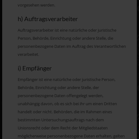
vorgesehen werden.
h) Auftragsverarbeiter
Auftragsverarbeiter ist eine natürliche oder juristische
Person, Behörde, Einrichtung oder andere Stelle, die
personenbezogene Daten im Auftrag des Verantwortlichen
verarbeitet.
i) Empfänger
Empfänger ist eine natürliche oder juristische Person,
Behörde, Einrichtung oder andere Stelle, der
personenbezogene Daten offengelegt werden,
unabhängig davon, ob es sich bei ihr um einen Dritten
handelt oder nicht. Behörden, die im Rahmen eines
bestimmten Untersuchungsauftrags nach dem
Unionsrecht oder dem Recht der Mitgliedstaaten
möglicherweise personenbezogene Daten erhalten, gelten