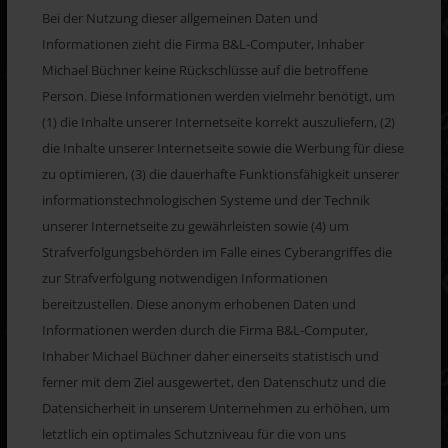
Bei der Nutzung dieser allgemeinen Daten und
Informationen zieht die Firma B&L-Computer, Inhaber
Michael Büchner keine Rückschlüsse auf die betroffene
Person. Diese Informationen werden vielmehr benötigt, um
(1) die Inhalte unserer Internetseite korrekt auszuliefern, (2)
die Inhalte unserer Internetseite sowie die Werbung für diese
zu optimieren, (3) die dauerhafte Funktionsfähigkeit unserer
informationstechnologischen Systeme und der Technik
unserer Internetseite zu gewährleisten sowie (4) um
Strafverfolgungsbehörden im Falle eines Cyberangriffes die
zur Strafverfolgung notwendigen Informationen
bereitzustellen. Diese anonym erhobenen Daten und
Informationen werden durch die Firma B&L-Computer,
Inhaber Michael Büchner daher einerseits statistisch und
ferner mit dem Ziel ausgewertet, den Datenschutz und die
Datensicherheit in unserem Unternehmen zu erhöhen, um
letztlich ein optimales Schutzniveau für die von uns