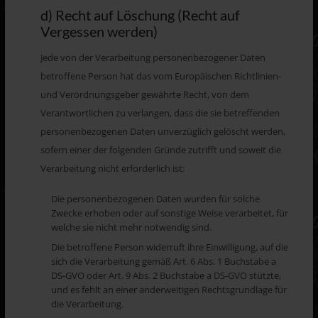
d) Recht auf Löschung (Recht auf
Vergessen werden)
Jede von der Verarbeitung personenbezogener Daten
betroffene Person hat das vom Europäischen Richtlinien-
und Verordnungsgeber gewährte Recht, von dem
Verantwortlichen zu verlangen, dass die sie betreffenden
personenbezogenen Daten unverzüglich gelöscht werden,
sofern einer der folgenden Gründe zutrifft und soweit die
Verarbeitung nicht erforderlich ist:
Die personenbezogenen Daten wurden für solche
Zwecke erhoben oder auf sonstige Weise verarbeitet, für
welche sie nicht mehr notwendig sind.
Die betroffene Person widerruft ihre Einwilligung, auf die
sich die Verarbeitung gemäß Art. 6 Abs. 1 Buchstabe a
DS-GVO oder Art. 9 Abs. 2 Buchstabe a DS-GVO stützte,
und es fehlt an einer anderweitigen Rechtsgrundlage für
die Verarbeitung.