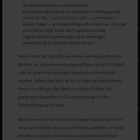
das Bestehen einer automatisierten
Entscheidungsfindung einschließlich Profiling gemäß
Artikel 22 Abs.1 und 4 DS-GVO und — zumindest in
diesen Fällen — aussagekräftige Informationen über die
involvierte Logik sowie die Tragweite und die
angestrebten Auswirkungen einer derartigen
Verarbeitung für die betroffene Person
Ferner steht der betroffenen Person ein Auskunftsrecht
darüber zu, ob personenbezogene Daten an ein Drittland
oder an eine internationale Organisation übermittelt
wurden. Sofern dies der Fall ist, so steht der betroffenen
Person im Übrigen das Recht zu, Auskunft über die
geeigneten Garantien im Zusammenhang mit der
Übermittlung zu erhalten.
Möchte eine betroffene Person dieses Auskunftsrecht in
Anspruch nehmen, kann sie sich hierzu jederzeit an einen
Mitarbeiter des für die Verarbeitung Verantwortlichen