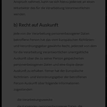
Anspruch nehmen, kann sie sich hierzu jederzeit an einen
Mitarbeiter des für die Verarbeitung Verantwortlichen
wenden.
b) Recht auf Auskunft
Jede von der Verarbeitung personenbezogener Daten
betroffene Person hat das vom Europäischen Richtlinien-
und Verordnungsgeber gewährte Recht, jederzeit von dem
für die Verarbeitung Verantwortlichen unentgeltliche
Auskunft über die zu seiner Person gespeicherten
personenbezogenen Daten und eine Kopie dieser
Auskunft zu erhalten. Ferner hat der Europäische
Richtlinien- und Verordnungsgeber der betroffenen
Person Auskunft über folgende Informationen
zugestanden:
die Verarbeitungszwecke
die Kategorien personenbezogener Daten, die