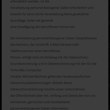
erforderlich werden. Ist die
Verarbeitung personenbezogener Daten erforderlich und
besteht für eine solche Verarbeitung keine gesetzliche
Grundlage, holen wir generell
eine Einwilligung der betroffenen Person ein.
Die Verarbeitung personenbezogener Daten, beispielsweise
des Namens, der Anschrift, E-Mail-Adresse oder
Telefonnummer einer betroffenen
Person, erfolgt stets im Einklang mit der Datenschutz-
Grundverordnung und in Übereinstimmung mit den für die
Firma B&L-Computer,
Inhaber Michael Büchner geltenden landesspezifischen
Datenschutzbestimmungen. Mittels dieser
Datenschutzerklärung möchte unser Unternehmen
die Öffentlichkeit über Art, Umfang und Zweck der von uns
erhobenen, genutzten und verarbeiteten
personenbezogenen Daten informieren.