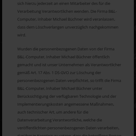
sich hierzu jederzeit an einen Mitarbeiter des für die
Verarbeitung Verantwortlichen wenden. Die Firma B&L-
Computer, Inhaber Michael Büchner wird veranlassen,
dass dem Löschverlangen unverzüglich nachgekommen
wird.
Wurden die personenbezogenen Daten von der Firma
B&L-Computer, Inhaber Michael Büchner öffentlich
gemacht und ist unser Unternehmen als Verantwortlicher
gemäß Art. 17 Abs. 1 DS-GVO zur Löschung der
personenbezogenen Daten verpflichtet, so trifft die Firma
B&L-Computer, Inhaber Michael Büchner unter
Berücksichtigung der verfügbaren Technologie und der
Implementierungskosten angemessene Maßnahmen,
auch technischer Art, um andere für die
Datenverarbeitung Verantwortliche, welche die
veröffentlichten personenbezogenen Daten verarbeiten,
darüber in Kenntnis zu setzen, dass die betroffene Person