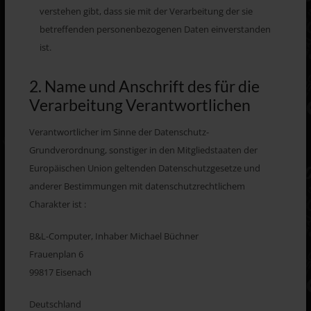
verstehen gibt, dass sie mit der Verarbeitung der sie
betreffenden personenbezogenen Daten einverstanden
ist.
2. Name und Anschrift des für die
Verarbeitung Verantwortlichen
Verantwortlicher im Sinne der Datenschutz-
Grundverordnung, sonstiger in den Mitgliedstaaten der
Europäischen Union geltenden Datenschutzgesetze und
anderer Bestimmungen mit datenschutzrechtlichem
Charakter ist :
B&L-Computer, Inhaber Michael Büchner
Frauenplan 6
99817 Eisenach
Deutschland