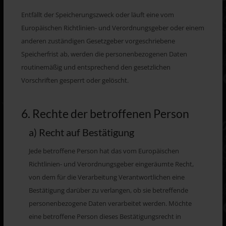
Entfällt der Speicherungszweck oder läuft eine vom
Europäischen Richtlinien- und Verordnungsgeber oder einem
anderen zuständigen Gesetzgeber vorgeschriebene
Speicherfrist ab, werden die personenbezogenen Daten
routinemäßig und entsprechend den gesetzlichen
Vorschriften gesperrt oder gelöscht.
6. Rechte der betroffenen Person
a) Recht auf Bestätigung
Jede betroffene Person hat das vom Europäischen
Richtlinien- und Verordnungsgeber eingeräumte Recht,
von dem für die Verarbeitung Verantwortlichen eine
Bestätigung darüber zu verlangen, ob sie betreffende
personenbezogene Daten verarbeitet werden. Möchte
eine betroffene Person dieses Bestätigungsrecht in