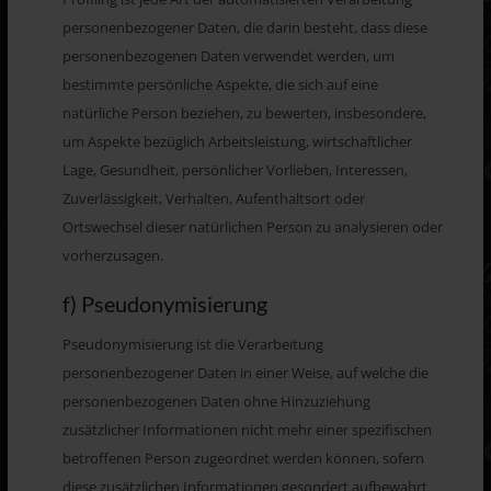
personenbezogener Daten, die darin besteht, dass diese
personenbezogenen Daten verwendet werden, um
bestimmte persönliche Aspekte, die sich auf eine
natürliche Person beziehen, zu bewerten, insbesondere,
um Aspekte bezüglich Arbeitsleistung, wirtschaftlicher
Lage, Gesundheit, persönlicher Vorlieben, Interessen,
Zuverlässigkeit, Verhalten, Aufenthaltsort oder
Ortswechsel dieser natürlichen Person zu analysieren oder
vorherzusagen.
f) Pseudonymisierung
Pseudonymisierung ist die Verarbeitung
personenbezogener Daten in einer Weise, auf welche die
personenbezogenen Daten ohne Hinzuziehung
zusätzlicher Informationen nicht mehr einer spezifischen
betroffenen Person zugeordnet werden können, sofern
diese zusätzlichen Informationen gesondert aufbewahrt