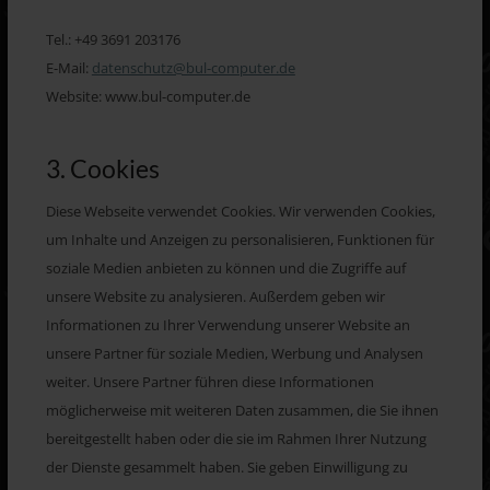
Tel.: +49 3691 203176
E-Mail:
datenschutz@bul-computer.de
Website: www.bul-computer.de
3. Cookies
Diese Webseite verwendet Cookies. Wir verwenden Cookies,
um Inhalte und Anzeigen zu personalisieren, Funktionen für
soziale Medien anbieten zu können und die Zugriffe auf
unsere Website zu analysieren. Außerdem geben wir
Informationen zu Ihrer Verwendung unserer Website an
unsere Partner für soziale Medien, Werbung und Analysen
weiter. Unsere Partner führen diese Informationen
möglicherweise mit weiteren Daten zusammen, die Sie ihnen
bereitgestellt haben oder die sie im Rahmen Ihrer Nutzung
der Dienste gesammelt haben. Sie geben Einwilligung zu