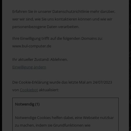
Erfahren Sie in unserer Datenschutzrichtlinie mehr darüber,
wer wir sind, wie Sie uns kontaktieren können und wie wir
personenbezogene Daten verarbeiten.
Ihre Einwilligung trifft auf die folgenden Domains zu:
www.bul-computer.de
Ihr aktueller Zustand: Ablehnen.
Einwilligung ändern
Die Cookie-Erklärung wurde das letzte Mal am 24/07/2023
von
Cookiebot
aktualisiert:
Notwendig (1)
Notwendige Cookies helfen dabei, eine Webseite nutzbar
zu machen, indem sie Grundfunktionen wie