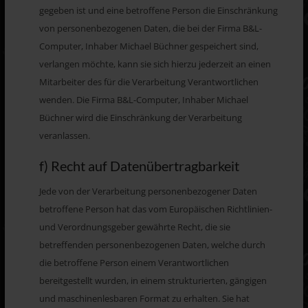
gegeben ist und eine betroffene Person die Einschränkung
von personenbezogenen Daten, die bei der Firma B&L-
Computer, Inhaber Michael Büchner gespeichert sind,
verlangen möchte, kann sie sich hierzu jederzeit an einen
Mitarbeiter des für die Verarbeitung Verantwortlichen
wenden. Die Firma B&L-Computer, Inhaber Michael
Büchner wird die Einschränkung der Verarbeitung
veranlassen.
f) Recht auf Datenübertragbarkeit
Jede von der Verarbeitung personenbezogener Daten
betroffene Person hat das vom Europäischen Richtlinien-
und Verordnungsgeber gewährte Recht, die sie
betreffenden personenbezogenen Daten, welche durch
die betroffene Person einem Verantwortlichen
bereitgestellt wurden, in einem strukturierten, gängigen
und maschinenlesbaren Format zu erhalten. Sie hat