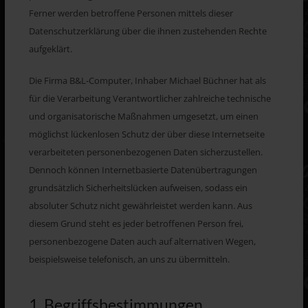
Ferner werden betroffene Personen mittels dieser
Datenschutzerklärung über die ihnen zustehenden Rechte
aufgeklärt.
Die Firma B&L-Computer, Inhaber Michael Büchner hat als
für die Verarbeitung Verantwortlicher zahlreiche technische
und organisatorische Maßnahmen umgesetzt, um einen
möglichst lückenlosen Schutz der über diese Internetseite
verarbeiteten personenbezogenen Daten sicherzustellen.
Dennoch können Internetbasierte Datenübertragungen
grundsätzlich Sicherheitslücken aufweisen, sodass ein
absoluter Schutz nicht gewährleistet werden kann. Aus
diesem Grund steht es jeder betroffenen Person frei,
personenbezogene Daten auch auf alternativen Wegen,
beispielsweise telefonisch, an uns zu übermitteln.
1. Begriffsbestimmungen