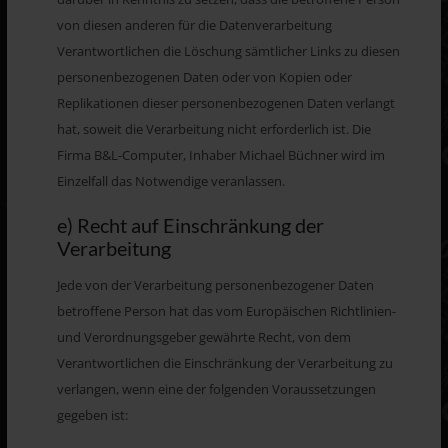
von diesen anderen für die Datenverarbeitung
Verantwortlichen die Löschung sämtlicher Links zu diesen
personenbezogenen Daten oder von Kopien oder
Replikationen dieser personenbezogenen Daten verlangt
hat, soweit die Verarbeitung nicht erforderlich ist. Die
Firma B&L-Computer, Inhaber Michael Büchner wird im
Einzelfall das Notwendige veranlassen.
e) Recht auf Einschränkung der
Verarbeitung
Jede von der Verarbeitung personenbezogener Daten
betroffene Person hat das vom Europäischen Richtlinien-
und Verordnungsgeber gewährte Recht, von dem
Verantwortlichen die Einschränkung der Verarbeitung zu
verlangen, wenn eine der folgenden Voraussetzungen
gegeben ist: