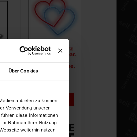
Über Cookies
 Medien anbieten zu können
hrer Verwendung unserer
 führen diese Informationen
ie im Rahmen Ihrer Nutzung
Webseite weiterhin nutzen.