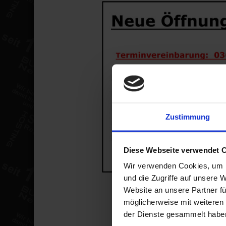
Zustimmung
Diese Webseite verwendet 
Wir verwenden Cookies, um I
und die Zugriffe auf unsere 
Website an unsere Partner fü
möglicherweise mit weiteren
der Dienste gesammelt haben