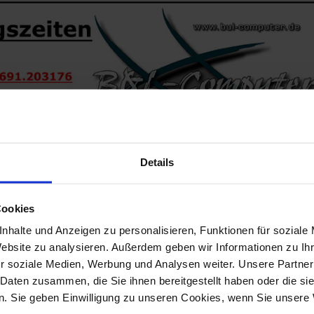
Details
Cookies
nhalte und Anzeigen zu personalisieren, Funktionen für soziale
Website zu analysieren. Außerdem geben wir Informationen zu I
r soziale Medien, Werbung und Analysen weiter. Unsere Partner
 Daten zusammen, die Sie ihnen bereitgestellt haben oder die s
. Sie geben Einwilligung zu unseren Cookies, wenn Sie unsere 