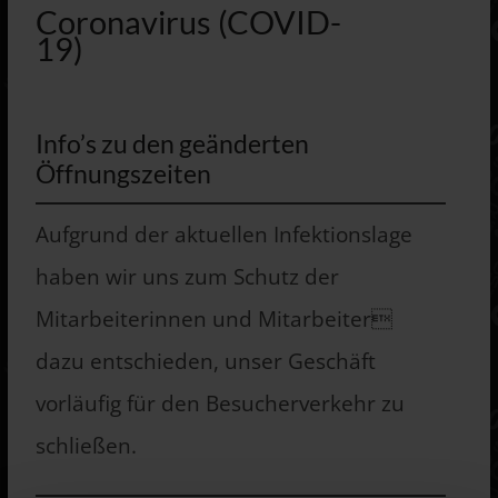
Coronavirus (COVID-
19)
Info’s zu den geänderten
Öffnungszeiten
Aufgrund der aktuellen Infektionslage
haben wir uns zum Schutz der
Mitarbeiterinnen und Mitarbeiter
dazu entschieden, unser Geschäft
vorläufig für den Besucherverkehr zu
schließen.